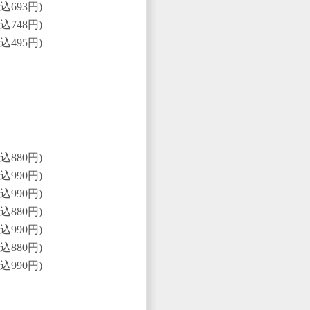
込693円)
込748円)
込495円)
込880円)
込990円)
込990円)
込880円)
込990円)
込880円)
込990円)