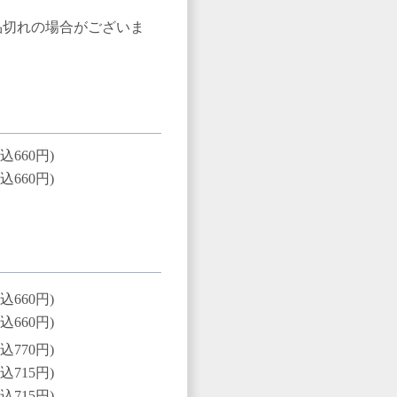
品切れの場合がございま
込660円)
込660円)
込660円)
込660円)
込770円)
込715円)
込715円)