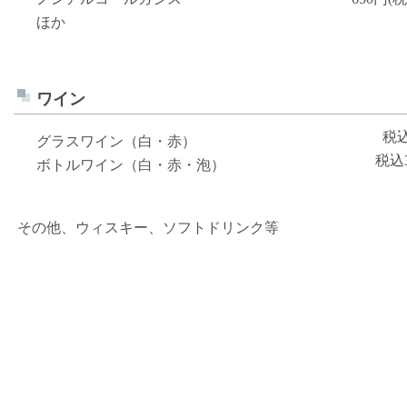
ほか
ワイン
税込
グラスワイン（白・赤）
税込
ボトルワイン（白・赤・泡）
その他、ウィスキー、ソフトドリンク等