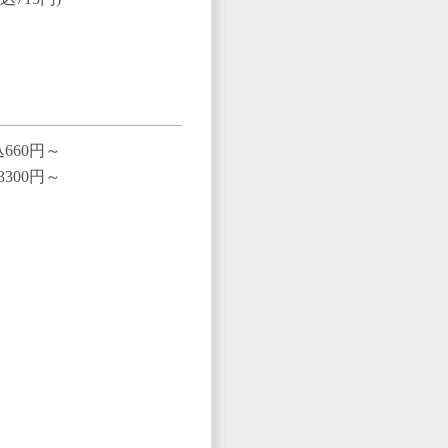
660円～
3300円～