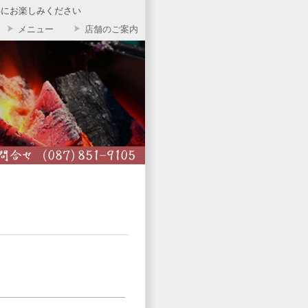
共にお楽しみください
メニュー
店舗のご案内