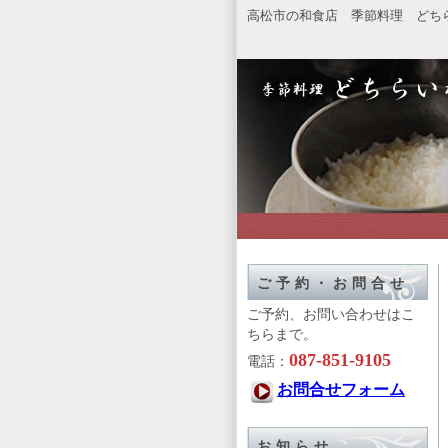
高松市の和食店 季節料理 どち
ご予約・お問合せ
ご予約、お問い合わせはこ
ちらまで。
087-851-9105
電話：
お問合せフォーム
お知らせ