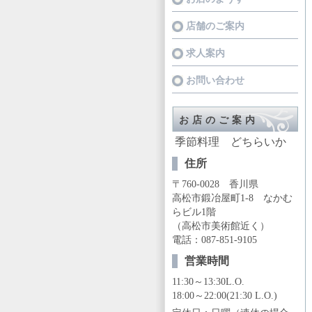
店舗のご案内
求人案内
お問い合わせ
お店のご案内
季節料理 どちらいか
住所
〒760-0028 香川県
高松市鍛冶屋町1-8 なかむ
らビル1階
（高松市美術館近く）
電話：087-851-9105
営業時間
11:30～13:30L.O.
18:00～22:00(21:30 L.O.)