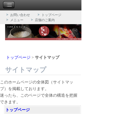
お問い合わせ
トップページ
メニュー
店舗のご案内
トップページ
>
サイトマップ
サイトマップ
このホームページの全体図（サイトマッ
プ）を掲載しております。
迷ったら、このページで全体の構造を把握
できます。
トップページ