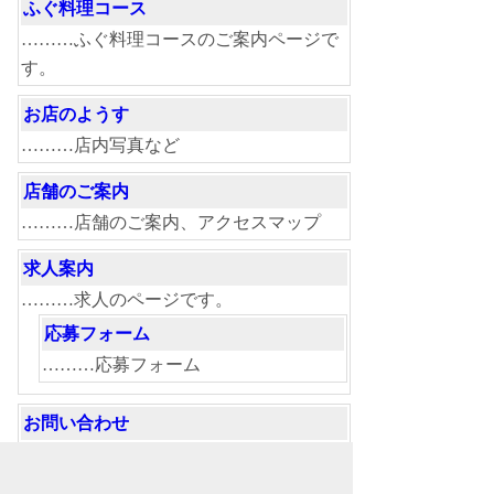
ふぐ料理コース
………ふぐ料理コースのご案内ページで
す。
お店のようす
………店内写真など
店舗のご案内
………店舗のご案内、アクセスマップ
求人案内
………求人のページです。
応募フォーム
………応募フォーム
お問い合わせ
………お問い合わせ