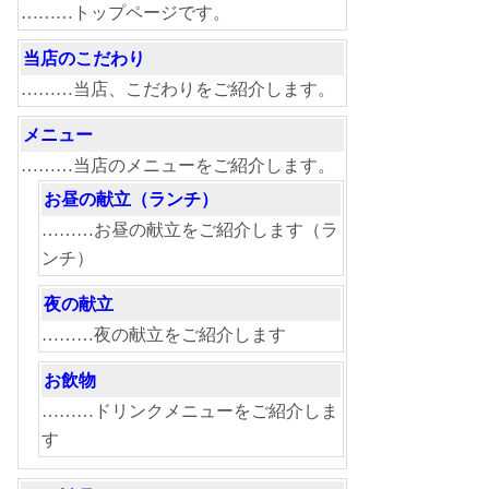
………トップページです。
当店のこだわり
………当店、こだわりをご紹介します。
メニュー
………当店のメニューをご紹介します。
お昼の献立（ランチ）
………お昼の献立をご紹介します（ラ
ンチ）
夜の献立
………夜の献立をご紹介します
お飲物
………ドリンクメニューをご紹介しま
す